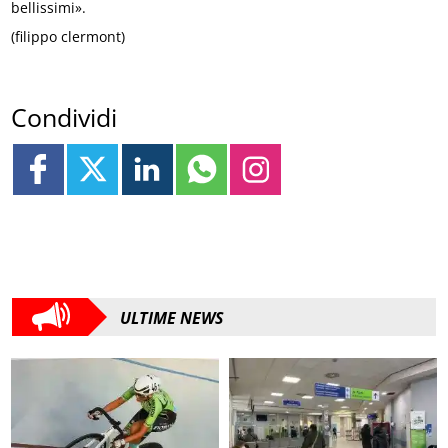
bellissimi».
(filippo clermont)
Condividi
ULTIME NEWS