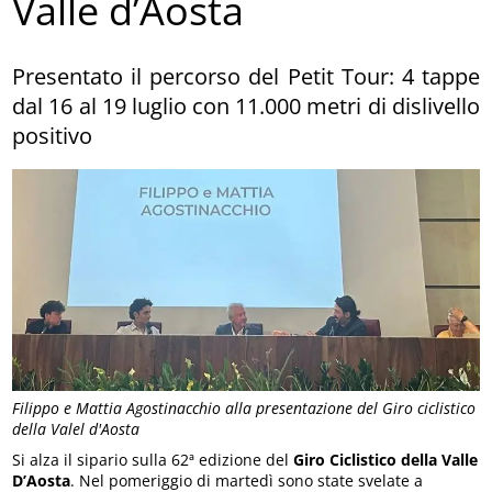
Valle d’Aosta
Presentato il percorso del Petit Tour: 4 tappe
dal 16 al 19 luglio con 11.000 metri di dislivello
positivo
Filippo e Mattia Agostinacchio alla presentazione del Giro ciclistico
della Valel d'Aosta
Si alza il sipario sulla 62ª edizione del
Giro Ciclistico della Valle
D’Aosta
. Nel pomeriggio di martedì sono state svelate a