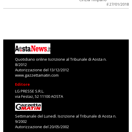
il 27/01/2018
Quotidiano online Iscrizione al Tribunale di Aosta n.
8/2012
Autorizzazione del 13/12/2012
www.gazzettamatin.com
Editore
LG PRESSE S.R.L.
via Festaz, 52 11100 AOSTA
Settimanale del Lunedì. Iscrizione al Tribunale di Aosta n.
9/2002
Autorizzazione del 20/05/2002