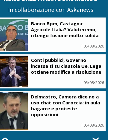
In collaborazione con Askanews
Banco Bpm, Castagna:
Agricole Italia? Valuteremo,
ritengo fusione molto solida
il 05/08/2026
Conti pubblici, Governo
incassa sì su clausola Ue. Lega
ottiene modifica a risoluzione
il 05/08/2026
Delmastro, Camera dice no a
uso chat con Caroccia: in aula
bagarre e proteste
opposizioni
il 05/08/2026
❮
❯