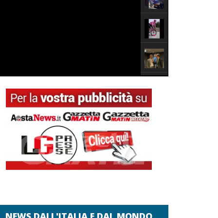
NEWS DALL'ITALIA E DAL MONDO