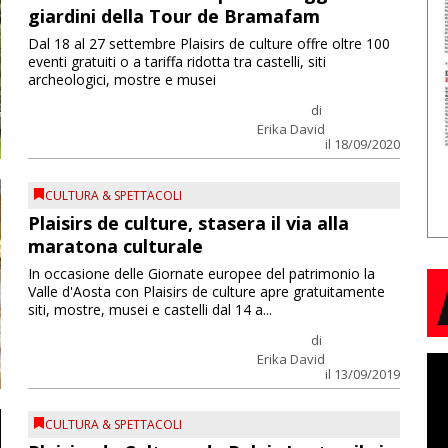
giardini della Tour de Bramafam
Dal 18 al 27 settembre Plaisirs de culture offre oltre 100
eventi gratuiti o a tariffa ridotta tra castelli, siti
archeologici, mostre e musei
di
Erika David
il 18/09/2020
CULTURA & SPETTACOLI
Plaisirs de culture, stasera il via alla
maratona culturale
In occasione delle Giornate europee del patrimonio la
Valle d'Aosta con Plaisirs de culture apre gratuitamente
siti, mostre, musei e castelli dal 14 a...
di
Erika David
il 13/09/2019
CULTURA & SPETTACOLI