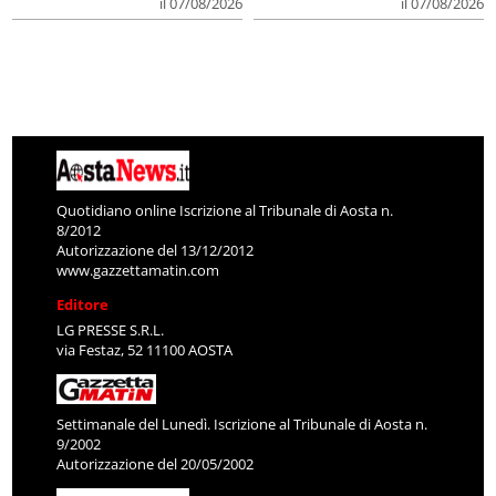
il 07/08/2026
il 07/08/2026
Quotidiano online Iscrizione al Tribunale di Aosta n.
8/2012
Autorizzazione del 13/12/2012
www.gazzettamatin.com
Editore
LG PRESSE S.R.L.
via Festaz, 52 11100 AOSTA
Settimanale del Lunedì. Iscrizione al Tribunale di Aosta n.
9/2002
Autorizzazione del 20/05/2002