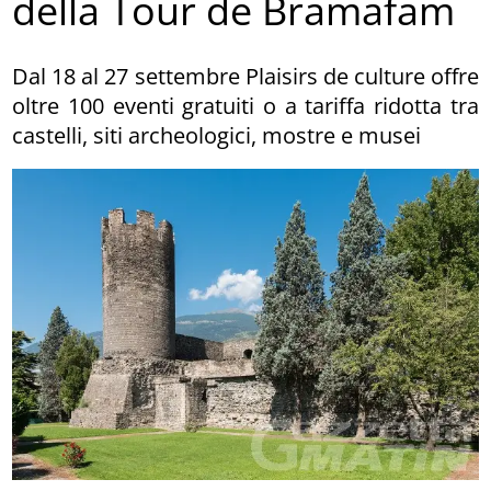
della Tour de Bramafam
Dal 18 al 27 settembre Plaisirs de culture offre
oltre 100 eventi gratuiti o a tariffa ridotta tra
castelli, siti archeologici, mostre e musei