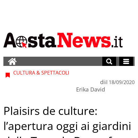
CULTURA & SPETTACOLI
di
il
18/09/2020
Erika David
Plaisirs de culture:
l’apertura oggi ai giardini