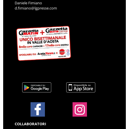
Daniele Fimiano
d.fimiano@lgpresse.com
COLLABORATORI