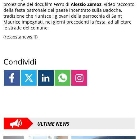
proiezione del docufilm
Ferro
di
Alessio Zemoz
, video racconto
della festa patronale del paese incentrato sulla Badoche,
tradizione che riunisce i giovani della parrocchia di Saint
Maurice impegnati, nei giorni precedenti la festa, ad allietare
le strade del comune.
(re.aostanews.it)
Condividi
ULTIME NEWS