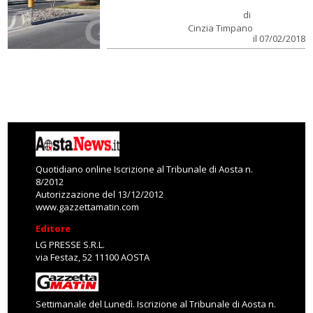
di
Cinzia Timpano
il 07/02/2018
Quotidiano online Iscrizione al Tribunale di Aosta n.
8/2012
Autorizzazione del 13/12/2012
www.gazzettamatin.com
Editore
LG PRESSE S.R.L.
via Festaz, 52 11100 AOSTA
Settimanale del Lunedì. Iscrizione al Tribunale di Aosta n.