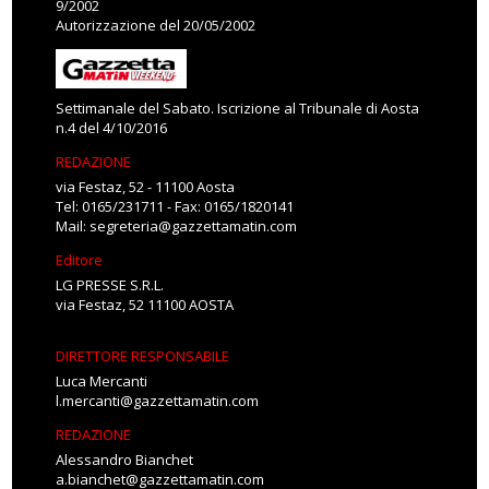
9/2002
Autorizzazione del 20/05/2002
Settimanale del Sabato. Iscrizione al Tribunale di Aosta
n.4 del 4/10/2016
REDAZIONE
via Festaz, 52 - 11100 Aosta
Tel: 0165/231711 - Fax: 0165/1820141
Mail:
segreteria@gazzettamatin.com
Editore
LG PRESSE S.R.L.
via Festaz, 52 11100 AOSTA
DIRETTORE RESPONSABILE
Luca Mercanti
l.mercanti@gazzettamatin.com
REDAZIONE
Alessandro Bianchet
a.bianchet@gazzettamatin.com