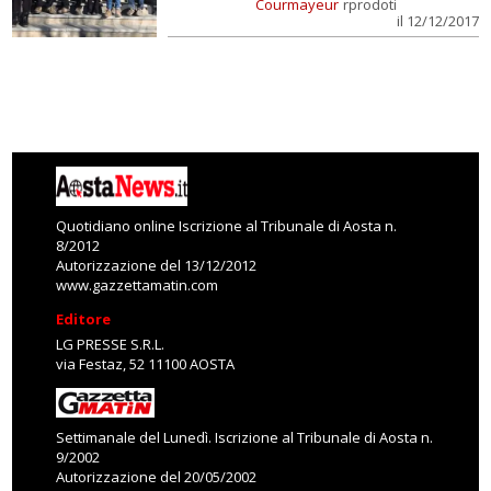
Courmayeur
rprodoti
il 12/12/2017
Quotidiano online Iscrizione al Tribunale di Aosta n.
8/2012
Autorizzazione del 13/12/2012
www.gazzettamatin.com
Editore
LG PRESSE S.R.L.
via Festaz, 52 11100 AOSTA
Settimanale del Lunedì. Iscrizione al Tribunale di Aosta n.
9/2002
Autorizzazione del 20/05/2002