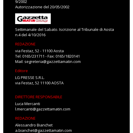
9/2002
Autorizzazione del 20/05/2002
Settimanale del Sabato. Iscrizione al Tribunale di Aosta
n.4 del 4/10/2016
REDAZIONE
via Festaz, 52 - 11100 Aosta
Tel: 0165/231711 - Fax: 0165/1820141
Mail:
segreteria@gazzettamatin.com
Editore
LG PRESSE S.R.L.
via Festaz, 52 11100 AOSTA
DIRETTORE RESPONSABILE
Luca Mercanti
l.mercanti@gazzettamatin.com
REDAZIONE
Alessandro Bianchet
a.bianchet@gazzettamatin.com