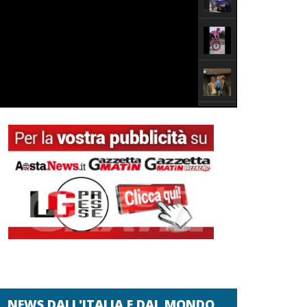
NEWS DALL'ITALIA E DAL MONDO