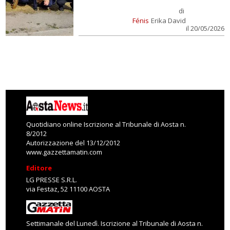
di
Fénis
Erika David
il 20/05/2026
Quotidiano online Iscrizione al Tribunale di Aosta n.
8/2012
Autorizzazione del 13/12/2012
www.gazzettamatin.com
Editore
LG PRESSE S.R.L.
via Festaz, 52 11100 AOSTA
Settimanale del Lunedì. Iscrizione al Tribunale di Aosta n.