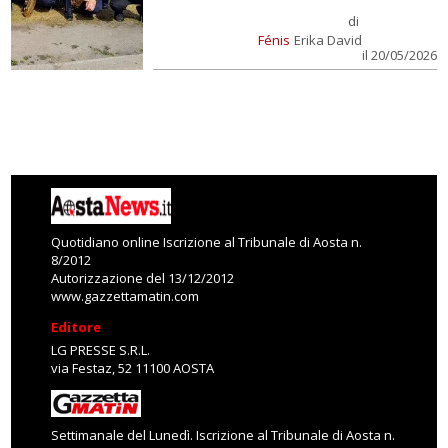
di
Fénis
Erika David
il 20/05/2026
Quotidiano online Iscrizione al Tribunale di Aosta n.
8/2012
Autorizzazione del 13/12/2012
www.gazzettamatin.com
Editore
LG PRESSE S.R.L.
via Festaz, 52 11100 AOSTA
Settimanale del Lunedì. Iscrizione al Tribunale di Aosta n.