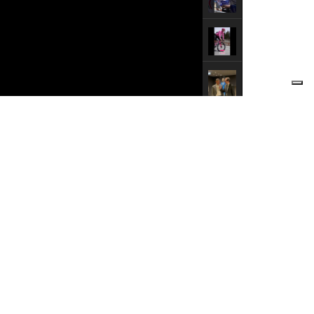
NEWS DALL'ITALIA E DAL MONDO