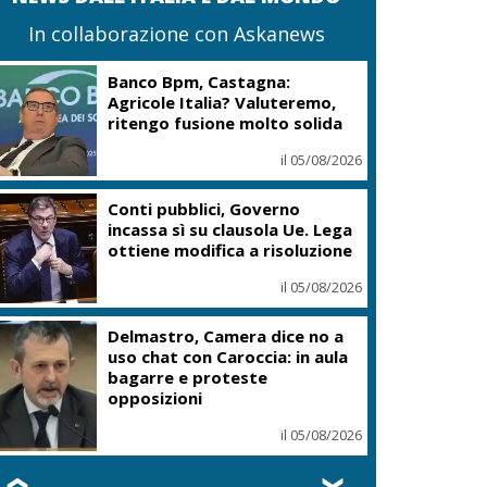
In collaborazione con Askanews
Banco Bpm, Castagna:
Agricole Italia? Valuteremo,
ritengo fusione molto solida
il 05/08/2026
Conti pubblici, Governo
incassa sì su clausola Ue. Lega
ottiene modifica a risoluzione
il 05/08/2026
Delmastro, Camera dice no a
uso chat con Caroccia: in aula
bagarre e proteste
opposizioni
il 05/08/2026
❮
❯