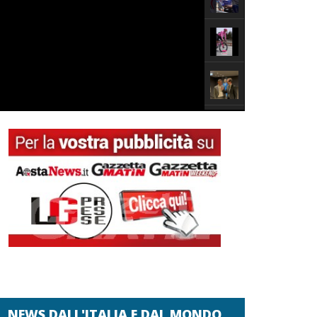
NEWS DALL'ITALIA E DAL MONDO