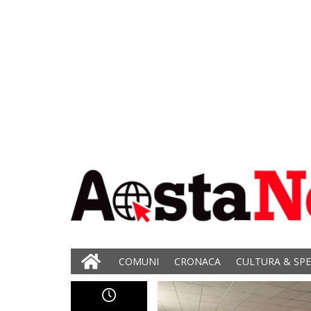
COMUNI
CRONACA
CULTURA & SP