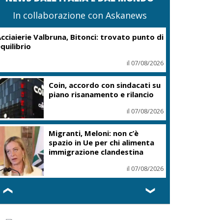
In collaborazione con Askanews
cciaierie Valbruna, Bitonci: trovato punto di
quilibrio
il 07/08/2026
Coin, accordo con sindacati su
piano risanamento e rilancio
il 07/08/2026
Migranti, Meloni: non c’è
spazio in Ue per chi alimenta
immigrazione clandestina
il 07/08/2026
❮
❯