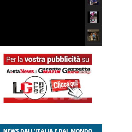
NEWS DALL'ITALIA E DAL MONDO