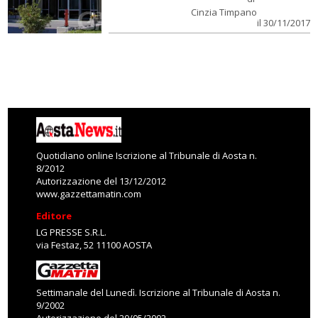
Cinzia Timpano
il 30/11/2017
Quotidiano online Iscrizione al Tribunale di Aosta n.
8/2012
Autorizzazione del 13/12/2012
www.gazzettamatin.com
Editore
LG PRESSE S.R.L.
via Festaz, 52 11100 AOSTA
Settimanale del Lunedì. Iscrizione al Tribunale di Aosta n.
9/2002