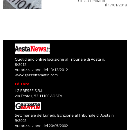
Cinzia Timpano
il 17/01/2018
Quotidiano online Iscrizione al Tribunale di Aosta n.
8/2012
Autorizzazione del 13/12/2012
www.gazzettamatin.com
Editore
LG PRESSE S.R.L.
via Festaz, 52 11100 AOSTA
Settimanale del Lunedì. Iscrizione al Tribunale di Aosta n.
9/2002
Autorizzazione del 20/05/2002