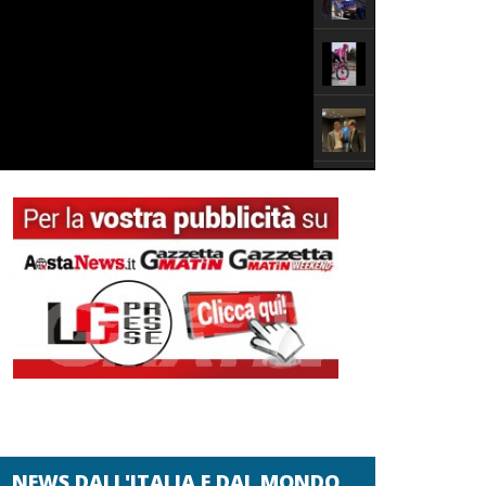
NEWS DALL'ITALIA E DAL MONDO