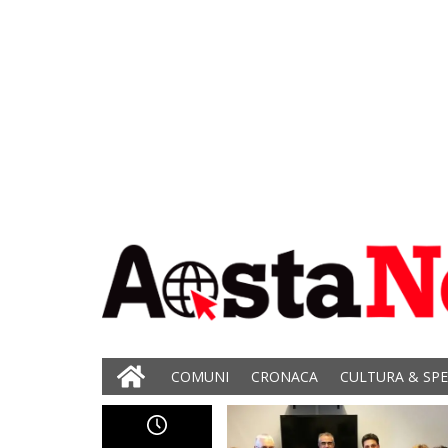
COMUNI
CRONACA
CULTURA & SP