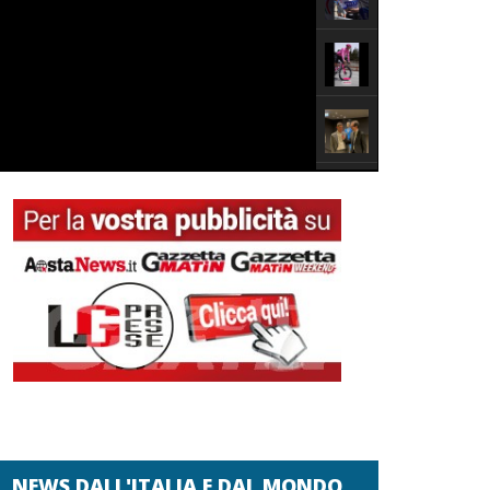
NEWS DALL'ITALIA E DAL MONDO