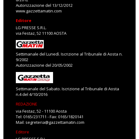
Autorizzazione del 13/12/2012
www.gazzettamatin.com
Editore
LG PRESSE S.R.L.
via Festaz, 52 11100 AOSTA
Settimanale del Lunedì. Iscrizione al Tribunale di Aosta n.
9/2002
Autorizzazione del 20/05/2002
Settimanale del Sabato. Iscrizione al Tribunale di Aosta
n.4 del 4/10/2016
REDAZIONE
via Festaz, 52 - 11100 Aosta
Tel: 0165/231711 - Fax: 0165/1820141
Mail:
segreteria@gazzettamatin.com
Editore