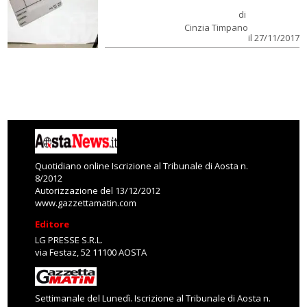
di
Cinzia Timpano
il 27/11/2017
Quotidiano online Iscrizione al Tribunale di Aosta n.
8/2012
Autorizzazione del 13/12/2012
www.gazzettamatin.com
Editore
LG PRESSE S.R.L.
via Festaz, 52 11100 AOSTA
Settimanale del Lunedì. Iscrizione al Tribunale di Aosta n.