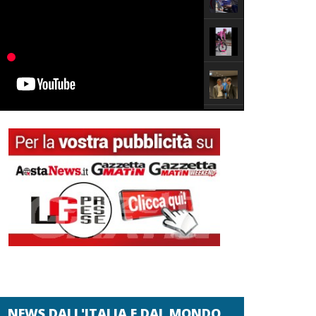
NEWS DALL'ITALIA E DAL MONDO