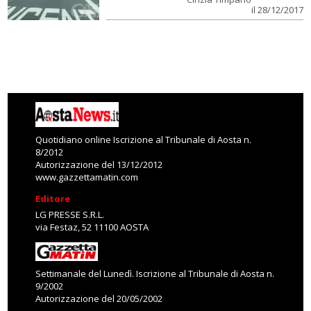
il 28/12/2017
Quotidiano online Iscrizione al Tribunale di Aosta n.
8/2012
Autorizzazione del 13/12/2012
www.gazzettamatin.com
Editore
LG PRESSE S.R.L.
via Festaz, 52 11100 AOSTA
Settimanale del Lunedì. Iscrizione al Tribunale di Aosta n.
9/2002
Autorizzazione del 20/05/2002