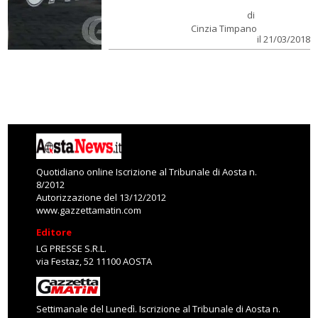
di
Cinzia Timpano
il 21/03/2018
Quotidiano online Iscrizione al Tribunale di Aosta n.
8/2012
Autorizzazione del 13/12/2012
www.gazzettamatin.com
Editore
LG PRESSE S.R.L.
via Festaz, 52 11100 AOSTA
Settimanale del Lunedì. Iscrizione al Tribunale di Aosta n.