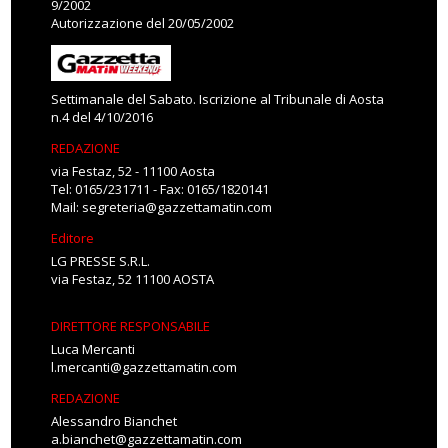
9/2002
Autorizzazione del 20/05/2002
Settimanale del Sabato. Iscrizione al Tribunale di Aosta
n.4 del 4/10/2016
REDAZIONE
via Festaz, 52 - 11100 Aosta
Tel: 0165/231711 - Fax: 0165/1820141
Mail:
segreteria@gazzettamatin.com
Editore
LG PRESSE S.R.L.
via Festaz, 52 11100 AOSTA
DIRETTORE RESPONSABILE
Luca Mercanti
l.mercanti@gazzettamatin.com
REDAZIONE
Alessandro Bianchet
a.bianchet@gazzettamatin.com