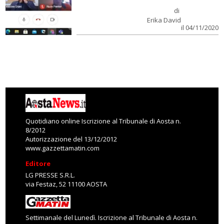
di
Erika David
il 04/11/2020
Quotidiano online Iscrizione al Tribunale di Aosta n.
8/2012
Autorizzazione del 13/12/2012
www.gazzettamatin.com
Editore
LG PRESSE S.R.L.
via Festaz, 52 11100 AOSTA
Settimanale del Lunedì. Iscrizione al Tribunale di Aosta n.