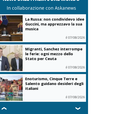
In collaborazione con Askanews
La Russa: non condividevo idee
Guccini, ma apprezzavo la sua
musica
il 07/08/2026
Migranti, Sanchez interrompe
le ferie: ogni mezzo dello
Stato per Ceuta
il 07/08/2026
Enoturismo, Cinque Terre e
Salento guidano desideri degli
italiani
il 07/08/2026
❮
❯