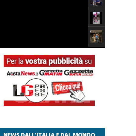
NEWS DALL'ITALIA E DAL MONDO