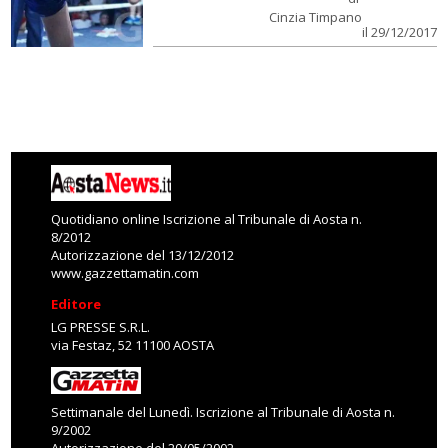
Cinzia Timpano
il 29/12/2017
Quotidiano online Iscrizione al Tribunale di Aosta n.
8/2012
Autorizzazione del 13/12/2012
www.gazzettamatin.com
Editore
LG PRESSE S.R.L.
via Festaz, 52 11100 AOSTA
Settimanale del Lunedì. Iscrizione al Tribunale di Aosta n.
9/2002