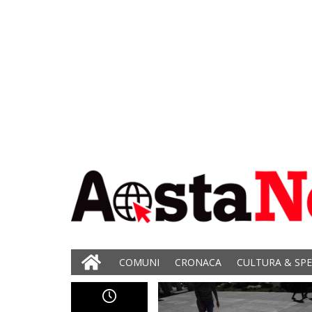
COMUNI
CRONACA
CULTURA & SP