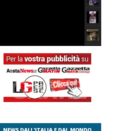
NEWS DALL'ITALIA E DAL MONDO