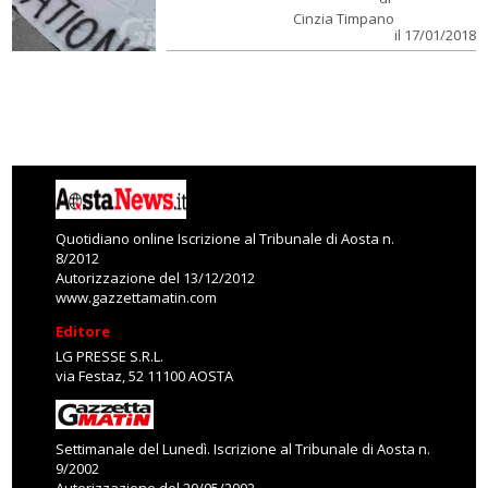
Cinzia Timpano
il 17/01/2018
Quotidiano online Iscrizione al Tribunale di Aosta n.
8/2012
Autorizzazione del 13/12/2012
www.gazzettamatin.com
Editore
LG PRESSE S.R.L.
via Festaz, 52 11100 AOSTA
Settimanale del Lunedì. Iscrizione al Tribunale di Aosta n.
9/2002