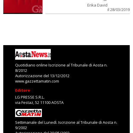
Erika David
il 28/03/2019
Quotidiano online Iscrizione al Tribunale di Aosta n.
8/2012
Autorizzazione del 13/12/2012
www.gazzettamatin.com
Editore
LG PRESSE S.R.L.
via Festaz, 52 11100 AOSTA
Settimanale del Lunedì. Iscrizione al Tribunale di Aosta n.
9/2002