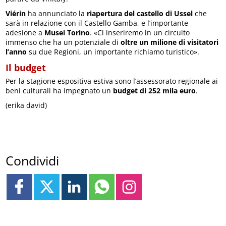
Viérin
ha annunciato la
riapertura del castello di Ussel
che
sarà in relazione con il Castello Gamba, e l’importante
adesione a
Musei Torino
. «Ci inseriremo in un circuito
immenso che ha un potenziale di
oltre un milione di visitatori
l’anno
su due Regioni, un importante richiamo turistico».
Il budget
Per la stagione espositiva estiva sono l’assessorato regionale ai
beni culturali ha impegnato un
budget di 252 mila euro
.
(erika david)
Condividi