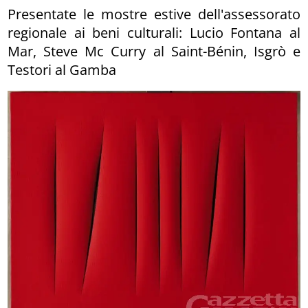
Presentate le mostre estive dell'assessorato
regionale ai beni culturali: Lucio Fontana al
Mar, Steve Mc Curry al Saint-Bénin, Isgrò e
Testori al Gamba