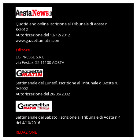
Quotidiano online Iscrizione al Tribunale di Aosta n.
8/2012
Autorizzazione del 13/12/2012
www.gazzettamatin.com
Editore
LG PRESSE S.R.L.
via Festaz, 52 11100 AOSTA
Settimanale del Lunedì. Iscrizione al Tribunale di Aosta n.
9/2002
Autorizzazione del 20/05/2002
Settimanale del Sabato. Iscrizione al Tribunale di Aosta n.4
del 4/10/2016
REDAZIONE