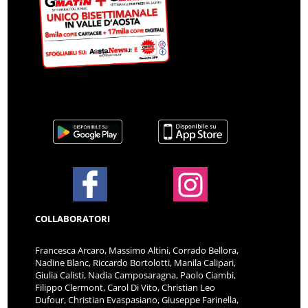
COLLABORATORI
Francesca Arcaro, Massimo Altini, Corrado Bellora,
Nadine Blanc, Riccardo Bortolotti, Manila Calipari,
Giulia Calisti, Nadia Camposaragna, Paolo Ciambi,
Filippo Clermont, Carol Di Vito, Christian Leo
Dufour, Christian Evaspasiano, Giuseppe Farinella,