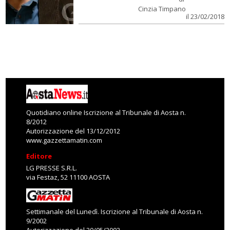
Cinzia Timpano
il 23/02/2018
Quotidiano online Iscrizione al Tribunale di Aosta n.
8/2012
Autorizzazione del 13/12/2012
www.gazzettamatin.com
Editore
LG PRESSE S.R.L.
via Festaz, 52 11100 AOSTA
Settimanale del Lunedì. Iscrizione al Tribunale di Aosta n.
9/2002