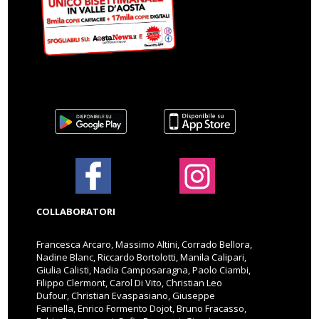
COLLABORATORI
Francesca Arcaro, Massimo Altini, Corrado Bellora,
Nadine Blanc, Riccardo Bortolotti, Manila Calipari,
Giulia Calisti, Nadia Camposaragna, Paolo Ciambi,
Filippo Clermont, Carol Di Vito, Christian Leo
Dufour, Christian Evaspasiano, Giuseppe
Farinella, Enrico Formento Dojot, Bruno Fracasso,