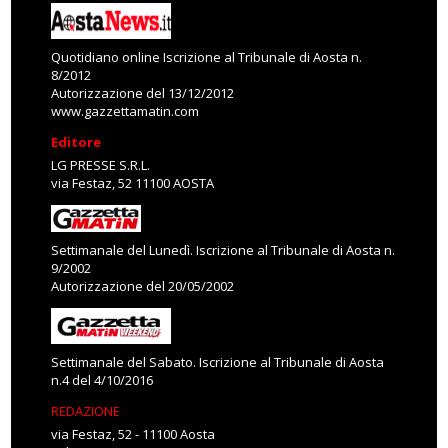
Quotidiano online Iscrizione al Tribunale di Aosta n.
8/2012
Autorizzazione del 13/12/2012
www.gazzettamatin.com
Editore
LG PRESSE S.R.L.
via Festaz, 52 11100 AOSTA
Settimanale del Lunedì. Iscrizione al Tribunale di Aosta n.
9/2002
Autorizzazione del 20/05/2002
Settimanale del Sabato. Iscrizione al Tribunale di Aosta
n.4 del 4/10/2016
REDAZIONE
via Festaz, 52 - 11100 Aosta