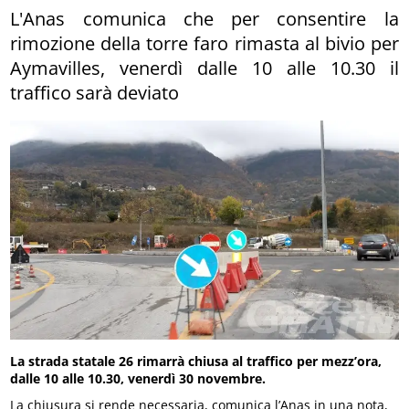
L'Anas comunica che per consentire la
rimozione della torre faro rimasta al bivio per
Aymavilles, venerdì dalle 10 alle 10.30 il
traffico sarà deviato
La strada statale 26 rimarrà chiusa al traffico per mezz’ora,
dalle 10 alle 10.30, venerdì 30 novembre.
La chiusura si rende necessaria, comunica l’Anas in una nota,