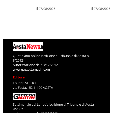
il 07/08/2026
il 07/08/2026
Quotidiano online Iscrizione al Tribunale di Aosta n.
8/2012
Autorizzazione del 13/12/2012
www.gazzettamatin.com
Editore
LG PRESSE S.R.L.
via Festaz, 52 11100 AOSTA
Settimanale del Lunedì. Iscrizione al Tribunale di Aosta n.
9/2002