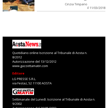
Cinzia Timpano
il 11/03/2018
Quotidiano online Iscrizione al Tribunale di Aosta n.
8/2012
Autorizzazione del 13/12/2012
www.gazzettamatin.com
Editore
LG PRESSE S.R.L.
via Festaz, 52 11100 AOSTA
Settimanale del Lunedì. Iscrizione al Tribunale di Aosta n.
9/2002