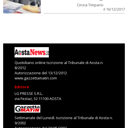
Cinzia Timpano
il 16/12/2017
Quotidiano online Iscrizione al Tribunale di Aosta n.
8/2012
Autorizzazione del 13/12/2012
www.gazzettamatin.com
Editore
LG PRESSE S.R.L.
via Festaz, 52 11100 AOSTA
Settimanale del Lunedì. Iscrizione al Tribunale di Aosta n.
9/2002