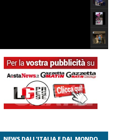
NEWS DALL'ITALIA E DAL MONDO