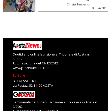
Cinzia Timpano
il 05/04/2018
Quotidiano online Iscrizione al Tribunale di Aosta n.
8/2012
Autorizzazione del 13/12/2012
www.gazzettamatin.com
Editore
LG PRESSE S.R.L.
via Festaz, 52 11100 AOSTA
Settimanale del Lunedì. Iscrizione al Tribunale di Aosta n.
9/2002