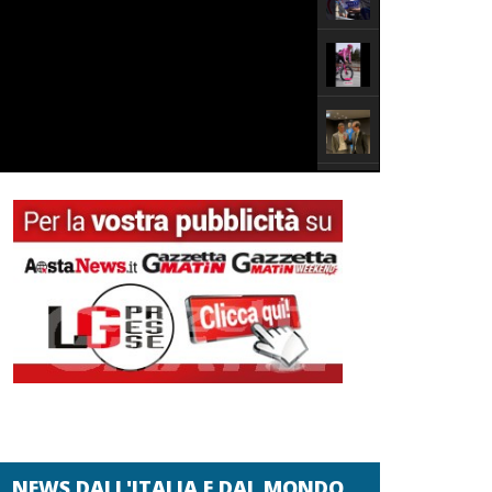
NEWS DALL'ITALIA E DAL MONDO