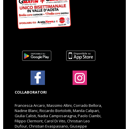
COLLABORATORI
Francesca Arcaro, Massimo Altini, Corrado Bellora,
Nadine Blanc, Riccardo Bortolotti, Manila Calipari,
Giulia Calisti, Nadia Camposaragna, Paolo Ciambi,
Filippo Clermont, Carol Di Vito, Christian Leo
Dufour, Christian Evaspasiano, Giuseppe