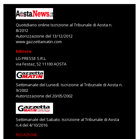
Quotidiano online Iscrizione al Tribunale di Aosta n.
8/2012
Autorizzazione del 13/12/2012
www.gazzettamatin.com
Editore
LG PRESSE S.R.L.
via Festaz, 52 11100 AOSTA
Settimanale del Lunedì. Iscrizione al Tribunale di Aosta n.
9/2002
Autorizzazione del 20/05/2002
Settimanale del Sabato. Iscrizione al Tribunale di Aosta
n.4 del 4/10/2016
REDAZIONE