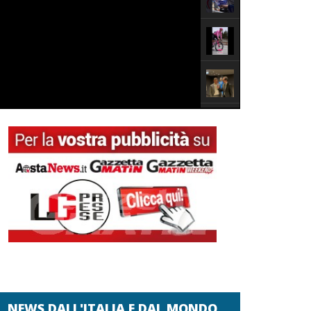
NEWS DALL'ITALIA E DAL MONDO