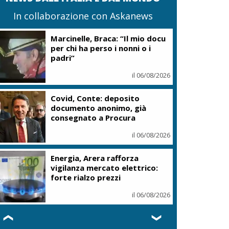
In collaborazione con Askanews
Marcinelle, Braca: “Il mio docu
per chi ha perso i nonni o i
padri”
il 06/08/2026
Covid, Conte: deposito
documento anonimo, già
consegnato a Procura
il 06/08/2026
Energia, Arera rafforza
vigilanza mercato elettrico:
forte rialzo prezzi
il 06/08/2026
❮
❯