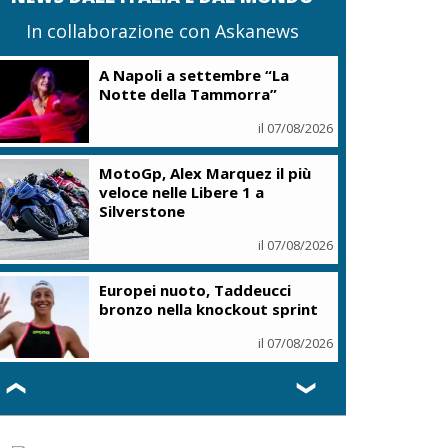
In collaborazione con Askanews
A Napoli a settembre “La
Notte della Tammorra”
il 07/08/2026
MotoGp, Alex Marquez il più
veloce nelle Libere 1 a
Silverstone
il 07/08/2026
Europei nuoto, Taddeucci
bronzo nella knockout sprint
il 07/08/2026
❮
❯