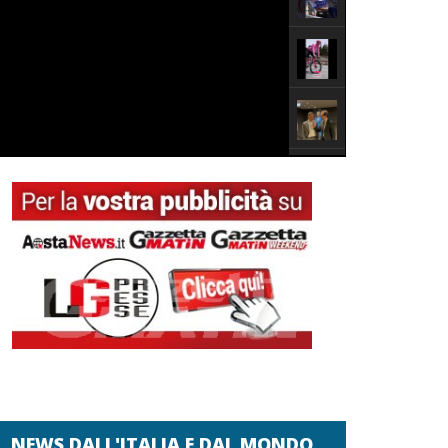
NEWS DALL'ITALIA E DAL MONDO