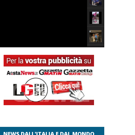
NEWS DALL'ITALIA E DAL MONDO