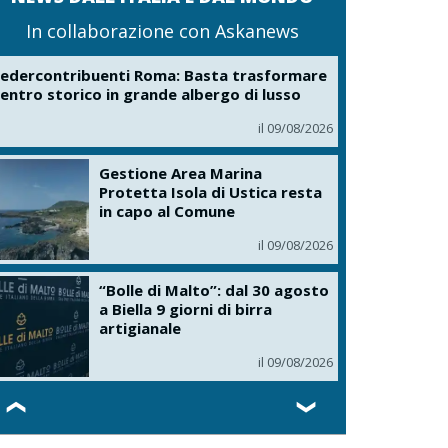
In collaborazione con Askanews
edercontribuenti Roma: Basta trasformare
entro storico in grande albergo di lusso
il 09/08/2026
Gestione Area Marina
Protetta Isola di Ustica resta
in capo al Comune
il 09/08/2026
“Bolle di Malto”: dal 30 agosto
a Biella 9 giorni di birra
artigianale
il 09/08/2026
❮
❯