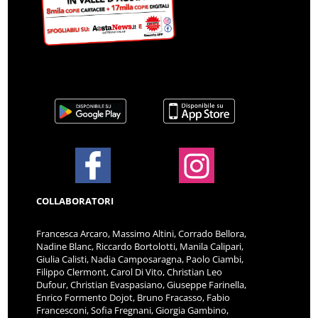
COLLABORATORI
Francesca Arcaro, Massimo Altini, Corrado Bellora,
Nadine Blanc, Riccardo Bortolotti, Manila Calipari,
Giulia Calisti, Nadia Camposaragna, Paolo Ciambi,
Filippo Clermont, Carol Di Vito, Christian Leo
Dufour, Christian Evaspasiano, Giuseppe Farinella,
Enrico Formento Dojot, Bruno Fracasso, Fabio
Francesconi, Sofia Fregnani, Giorgia Gambino,