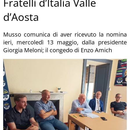
Fratelli d’Italia Valle
d’Aosta
Musso comunica di aver ricevuto la nomina
ieri, mercoledì 13 maggio, dalla presidente
Giorgia Meloni; il congedo di Enzo Amich