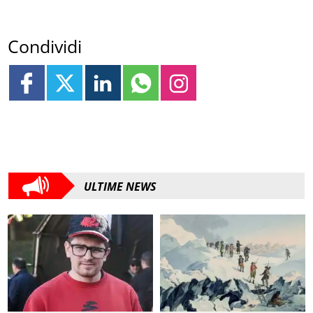
Condividi
ULTIME NEWS