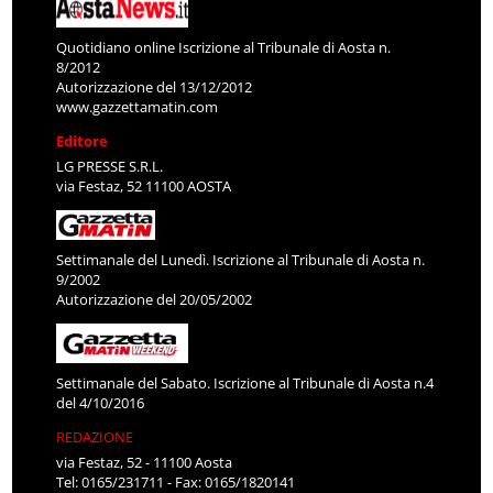
Quotidiano online Iscrizione al Tribunale di Aosta n.
8/2012
Autorizzazione del 13/12/2012
www.gazzettamatin.com
Editore
LG PRESSE S.R.L.
via Festaz, 52 11100 AOSTA
Settimanale del Lunedì. Iscrizione al Tribunale di Aosta n.
9/2002
Autorizzazione del 20/05/2002
Settimanale del Sabato. Iscrizione al Tribunale di Aosta n.4
del 4/10/2016
REDAZIONE
via Festaz, 52 - 11100 Aosta
Tel: 0165/231711 - Fax: 0165/1820141