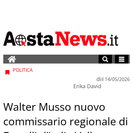
POLITICA
di
il
14/05/2026
Erika David
Walter Musso nuovo
commissario regionale di