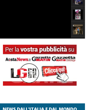
NEWS DALL'ITALIA E DAL MONDO