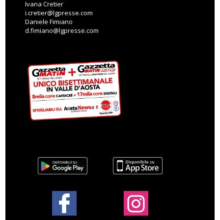
Ivana Cretier
i.cretier@lgpresse.com
Daniele Fimiano
d.fimiano@lgpresse.com