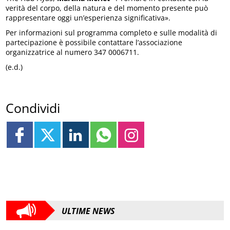
verità del corpo, della natura e del momento presente può
rappresentare oggi un’esperienza significativa».
Per informazioni sul programma completo e sulle modalità di
partecipazione è possibile contattare l’associazione
organizzatrice al numero 347 0006711.
(e.d.)
Condividi
ULTIME NEWS