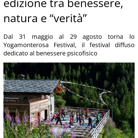
edizione tra benessere,
natura e “verità”
Dal 31 maggio al 29 agosto torna lo
Yogamonterosa Festival, il festival diffuso
dedicato al benessere psicofisico