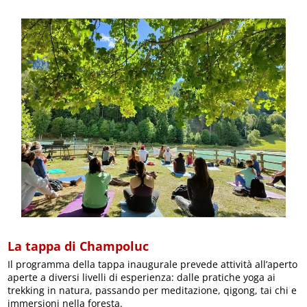
La tappa di Champoluc
Il programma della tappa inaugurale prevede attività all’aperto
aperte a diversi livelli di esperienza: dalle pratiche yoga ai
trekking in natura, passando per meditazione, qigong, tai chi e
immersioni nella foresta.