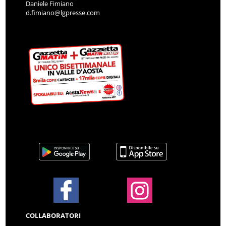
Daniele Fimiano
d.fimiano@lgpresse.com
COLLABORATORI