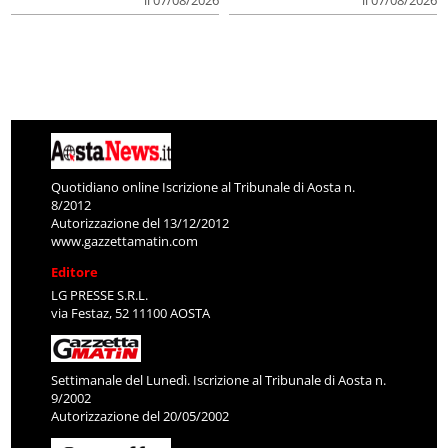
Quotidiano online Iscrizione al Tribunale di Aosta n.
8/2012
Autorizzazione del 13/12/2012
www.gazzettamatin.com
Editore
LG PRESSE S.R.L.
via Festaz, 52 11100 AOSTA
Settimanale del Lunedì. Iscrizione al Tribunale di Aosta n.
9/2002
Autorizzazione del 20/05/2002