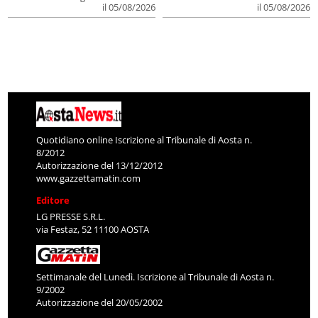
il 05/08/2026
il 05/08/2026
Quotidiano online Iscrizione al Tribunale di Aosta n.
8/2012
Autorizzazione del 13/12/2012
www.gazzettamatin.com
Editore
LG PRESSE S.R.L.
via Festaz, 52 11100 AOSTA
Settimanale del Lunedì. Iscrizione al Tribunale di Aosta n.
9/2002
Autorizzazione del 20/05/2002