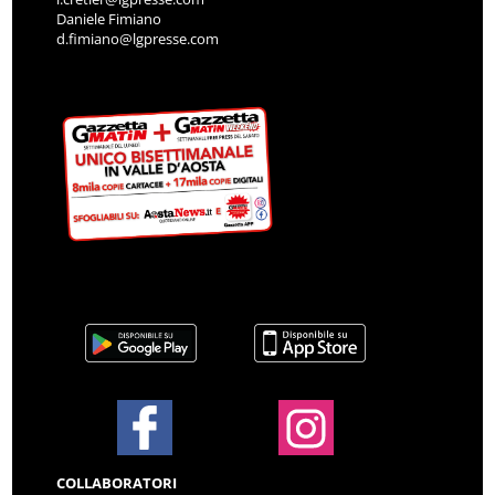
Daniele Fimiano
d.fimiano@lgpresse.com
COLLABORATORI