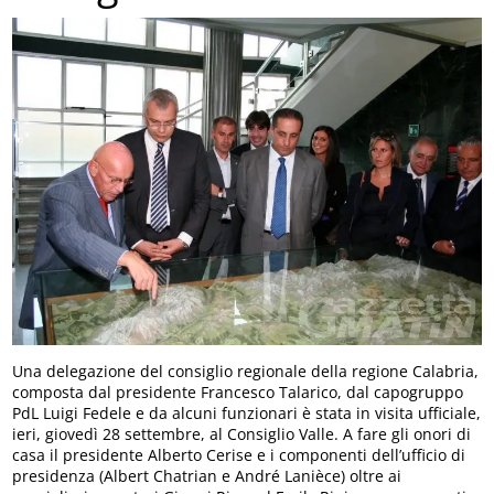
Una delegazione del consiglio regionale della regione Calabria,
composta dal presidente Francesco Talarico, dal capogruppo
PdL Luigi Fedele e da alcuni funzionari è stata in visita ufficiale,
ieri, giovedì 28 settembre, al Consiglio Valle. A fare gli onori di
casa il presidente Alberto Cerise e i componenti dell’ufficio di
presidenza (Albert Chatrian e André Lanièce) oltre ai