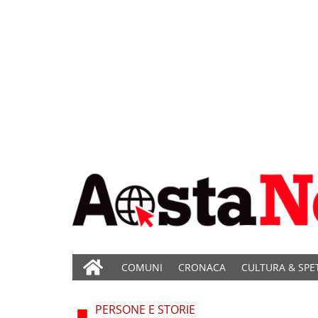
COMUNI
CRONACA
CULTURA & SPE
PERSONE E STORIE