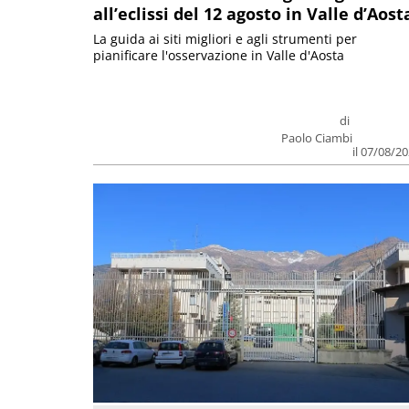
all’eclissi del 12 agosto in Valle d’Aost
La guida ai siti migliori e agli strumenti per
pianificare l'osservazione in Valle d'Aosta
di
Paolo Ciambi
il 07/08/2