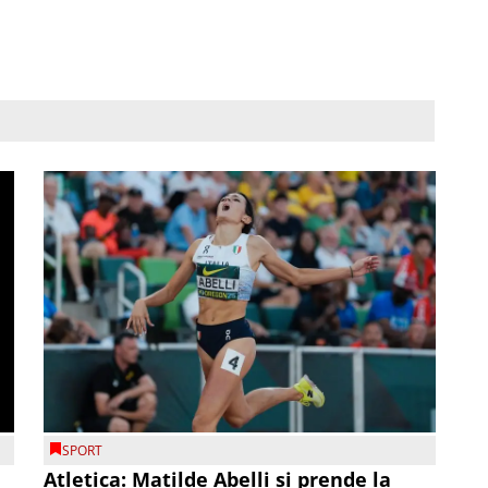
SPORT
Atletica: Matilde Abelli si prende la