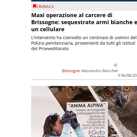
CRONACA
Maxi operazione al carcere di
Brissogne: sequestrate armi bianche 
un cellulare
L'intervento ha coinvolto un centinaio di uomini del
Polizia penitenziaria, provenienti da tutti gli istituti
del Provveditorato
di
Brissogne
Alessandro Bianchet
il 06/08/2