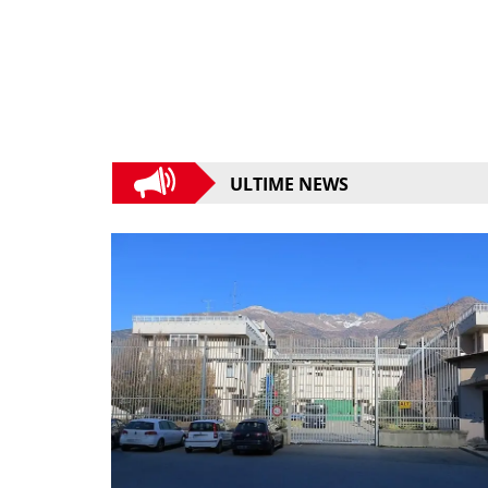
ULTIME NEWS