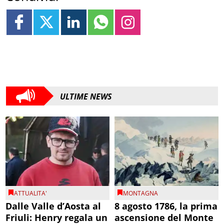
ULTIME NEWS
ATTUALITA'
MONTAGNA
Dalle Valle d’Aosta al
8 agosto 1786, la prima
Friuli: Henry regala un
ascensione del Monte