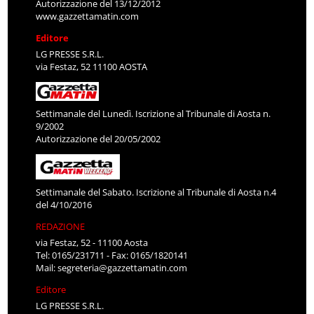
Autorizzazione del 13/12/2012
www.gazzettamatin.com
Editore
LG PRESSE S.R.L.
via Festaz, 52 11100 AOSTA
Settimanale del Lunedì. Iscrizione al Tribunale di Aosta n.
9/2002
Autorizzazione del 20/05/2002
Settimanale del Sabato. Iscrizione al Tribunale di Aosta n.4
del 4/10/2016
REDAZIONE
via Festaz, 52 - 11100 Aosta
Tel: 0165/231711 - Fax: 0165/1820141
Mail:
segreteria@gazzettamatin.com
Editore
LG PRESSE S.R.L.