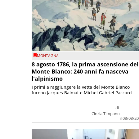
MONTAGNA
8 agosto 1786, la prima ascensione del
Monte Bianco: 240 anni fa nasceva
l’alpinismo
I primi a raggiungere la vetta del Monte Bianco
furono Jacques Balmat e Michel Gabriel Paccard
di
Cinzia Timpano
il 08/08/2